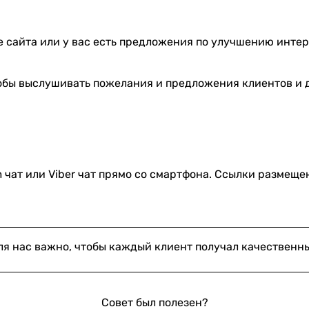
е сайта или у вас есть предложения по улучшению инте
чтобы выслушивать пожелания и предложения клиентов и
 чат или Viber чат прямо со смартфона. Ссылки размеще
ля нас важно, чтобы каждый клиент получал качественн
Совет был полезен?