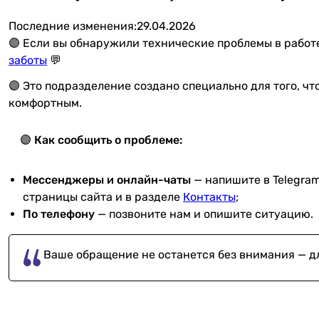
Последние изменения:
29.04.2026
🟣 Если вы обнаружили технические проблемы в работ
заботы
💬
🟣 Это подразделение создано специально для того, 
комфортным.
🟣
Как сообщить о проблеме:
Мессенджеры и онлайн-чаты
— напишите в Telegram
страницы сайта и в разделе
Контакты
;
По телефону
— позвоните нам и опишите ситуацию.
Ваше обращение не останется без внимания — д