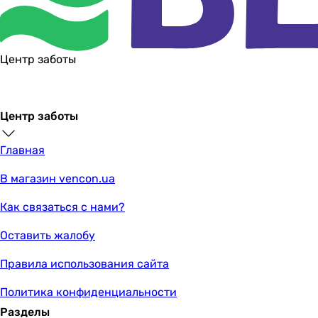
Центр заботы
Центр заботы
Главная
В магазин vencon.ua
Как связаться с нами?
Оставить жалобу
Правила использования сайта
Политика конфиденциальности
Разделы