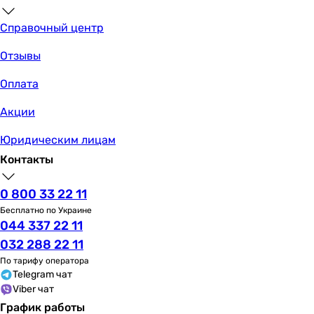
Справочный центр
Отзывы
Оплата
Акции
Юридическим лицам
Контакты
0 800 33 22 11
Бесплатно по Украине
044 337 22 11
032 288 22 11
По тарифу оператора
Telegram чат
Viber чат
График работы