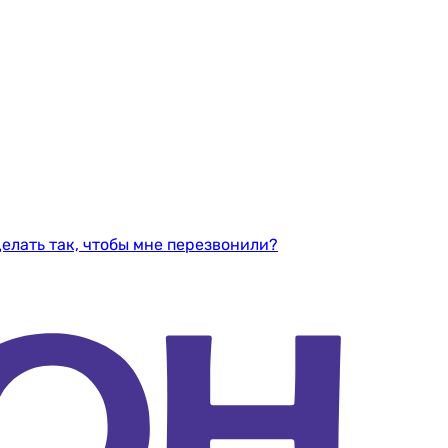
делать так, чтобы мне перезвонили?