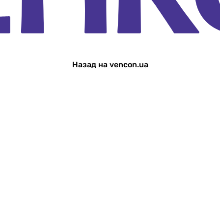
Назад на vencon.ua