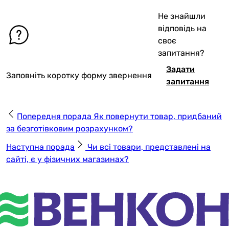
Не знайшли
відповідь на
своє
запитання?
Задати
Заповніть коротку форму звернення
запитання
Попередня порада
Як повернути товар, придбаний
за безготівковим розрахунком?
Наступна порада
Чи всі товари, представлені на
сайті, є у фізичних магазинах?