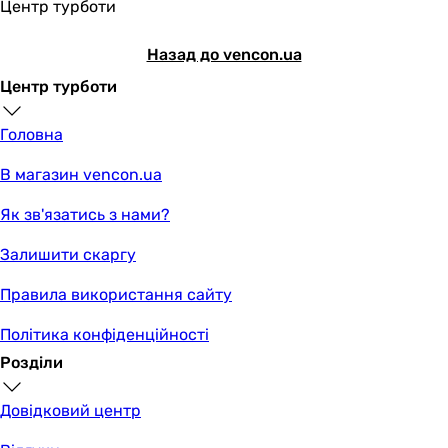
Центр турботи
Назад до vencon.ua
Центр турботи
Головна
В магазин vencon.ua
Як зв'язатись з нами?
Залишити скаргу
Правила використання сайту
Політика конфіденційності
Розділи
Довідковий центр