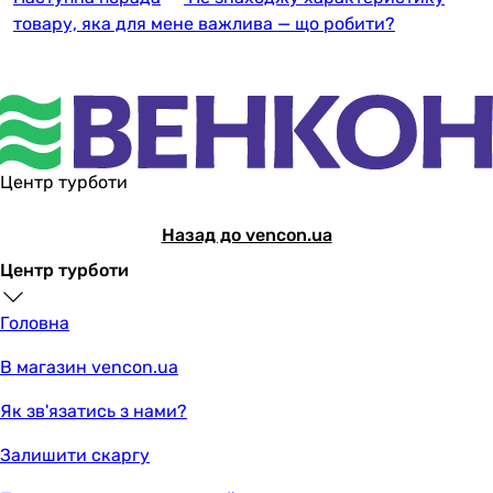
товару, яка для мене важлива — що робити?
Центр турботи
Назад до vencon.ua
Центр турботи
Головна
В магазин vencon.ua
Як зв'язатись з нами?
Залишити скаргу