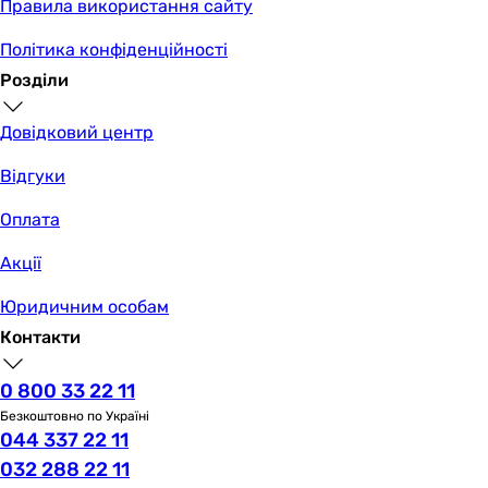
Правила використання сайту
Політика конфіденційності
Розділи
Довідковий центр
Відгуки
Оплата
Акції
Юридичним особам
Контакти
0 800 33 22 11
Безкоштовно по Україні
044 337 22 11
032 288 22 11