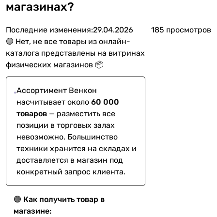
магазинах?
Последние изменения:
29.04.2026
185 просмотров
🟣 Нет, не все товары из онлайн-
каталога представлены на витринах
физических магазинов 📦
Ассортимент Венкон
насчитывает около
60 000
товаров
— разместить все
позиции в торговых залах
невозможно. Большинство
техники хранится на складах и
доставляется в магазин под
конкретный запрос клиента.
🟣
Как получить товар в
магазине: