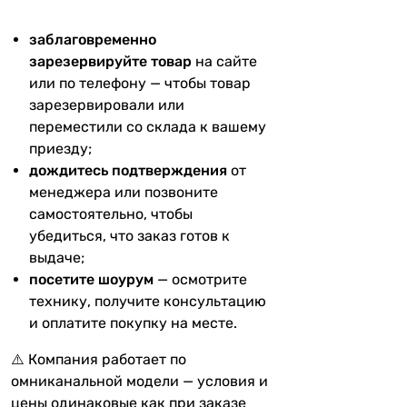
заблаговременно
зарезервируйте товар
на сайте
или по телефону — чтобы товар
зарезервировали или
переместили со склада к вашему
приезду;
дождитесь подтверждения
от
менеджера или позвоните
самостоятельно, чтобы
убедиться, что заказ готов к
выдаче;
посетите шоурум
— осмотрите
технику, получите консультацию
и оплатите покупку на месте.
⚠️ Компания работает по
омниканальной модели — условия и
цены одинаковые как при заказе