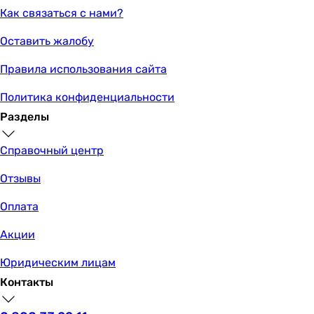
Как связаться с нами?
Оставить жалобу
Правила использования сайта
Политика конфиденциальности
Разделы
Справочный центр
Отзывы
Оплата
Акции
Юридическим лицам
Контакты