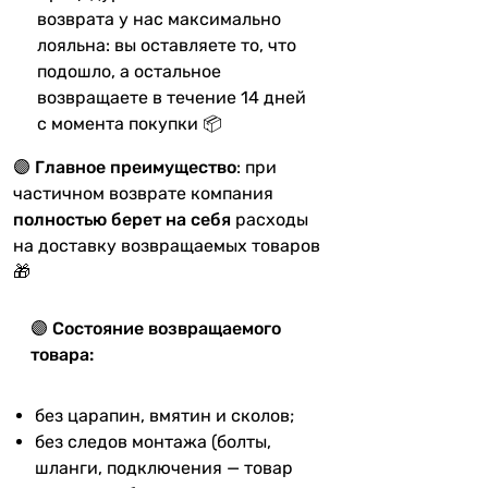
возврата у нас максимально
лояльна: вы оставляете то, что
подошло, а остальное
возвращаете в течение 14 дней
с момента покупки 📦
🟣
Главное преимущество
: при
частичном возврате компания
полностью берет на себя
расходы
на доставку возвращаемых товаров
🎁
🟣 Состояние возвращаемого
товара:
без царапин, вмятин и сколов;
без следов монтажа (болты,
шланги, подключения — товар