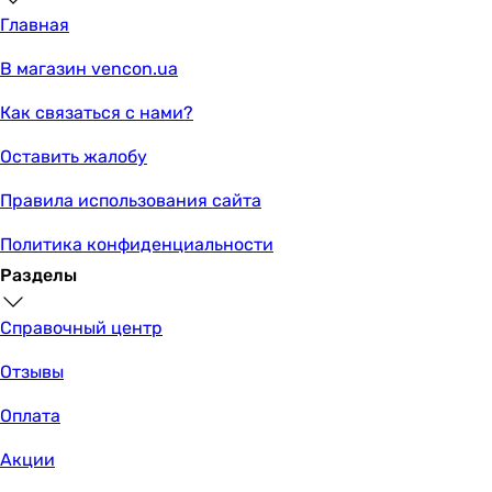
Главная
В магазин vencon.ua
Как связаться с нами?
Оставить жалобу
Правила использования сайта
Политика конфиденциальности
Разделы
Справочный центр
Отзывы
Оплата
Акции