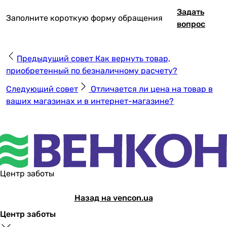
Задать
Заполните короткую форму обращения
вопрос
Предыдущий совет
Как вернуть товар,
приобретенный по безналичному расчету?
Следующий совет
Отличается ли цена на товар в
ваших магазинах и в интернет-магазине?
Центр заботы
Назад на vencon.ua
Центр заботы