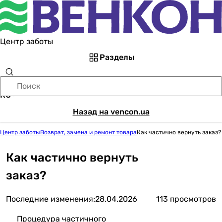
Центр заботы
Разделы
RU
Назад на vencon.ua
Центр заботы
Возврат, замена и ремонт товара
Как частично вернуть заказ?
Как частично вернуть
заказ?
Последние изменения:
28.04.2026
113 просмотров
Процедура частичного